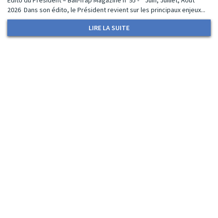
2026 Dans son édito, le Président revient sur les principaux enjeux...
LIRE LA SUITE