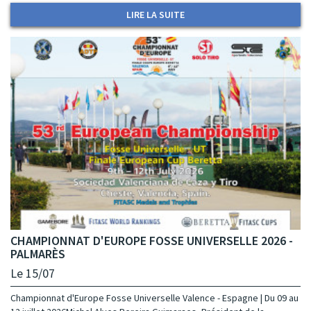
LIRE LA SUITE
CHAMPIONNAT D'EUROPE FOSSE UNIVERSELLE 2026 -
PALMARÈS
Le 15/07
Championnat d'Europe Fosse Universelle Valence - Espagne | Du 09 au