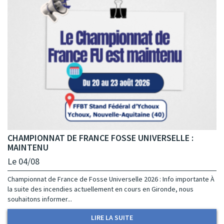
CHAMPIONNAT DE FRANCE FOSSE UNIVERSELLE :
MAINTENU
Le 04/08
Championnat de France de Fosse Universelle 2026 : Info importante À
la suite des incendies actuellement en cours en Gironde, nous
souhaitons informer...
LIRE LA SUITE