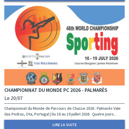
CHAMPIONNAT DU MONDE PC 2026 - PALMARÈS
Le 20/07
Championnat du Monde de Parcours de Chasse 2026 : Palmarès Vale
das Pedras, Ota, Portugal | Du 16 au 19 juillet 2026 Quatre jours...
LIRE LA SUITE