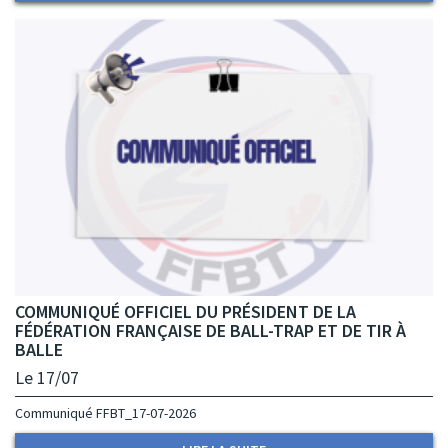
COMMUNIQUÉ OFFICIEL DU PRÉSIDENT DE LA
FÉDÉRATION FRANÇAISE DE BALL-TRAP ET DE TIR À
BALLE
Le 17/07
Communiqué FFBT_17-07-2026