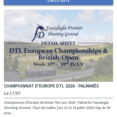
LIRE LA SUITE
CHAMPIONNAT D'EUROPE DTL 2026 - PALMARÈS
Le 17/07
Championnat d'Europe de Down The Line 2026 : Palmarès Fauxdegla
Shooting Ground - Pays-de-Galles | les 15 et 16 juillet 2026 Clap de fin
pour...