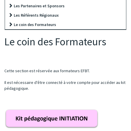
Les Partenaires et Sponsors
Les Référents Régionaux
Le coin des Formateurs
Le coin des Formateurs
Cette section est réservée aux formateurs EFBT.
Il est nécessaire d'être connecté à votre compte pour accéder au kit
pédagogique.