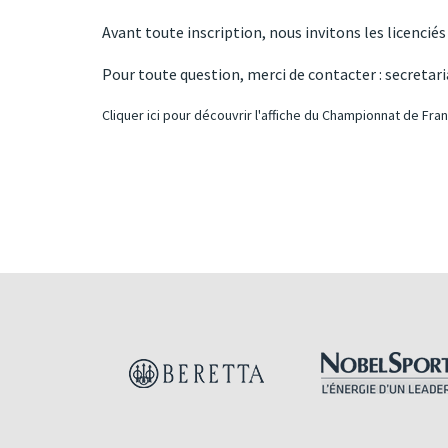
Avant toute inscription, nous invitons les licenci
Pour toute question, merci de contacter :
secretari
Cliquer ici pour découvrir l'affiche du Championnat de F