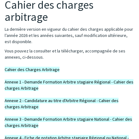
Cahier des charges
arbitrage
La dernière version en vigueur du cahier des charges applicable pour
l’année 2026 et les années suivantes, sauf modification ultérieure,
est disponible.
Vous pouvez la consulter et la télécharger, accompagnée de ses
annexes, ci-dessous.
Cahier des Charges Arbitrage
Annexe 1 - Demande Formation Arbitre stagiaire Régional - Cahier des
charges Arbitrage
Annexe 2 - Candidature au titre d'Arbitre Régional - Cahier des
charges Arbitrage
Annexe 3 - Demande Formation Arbitre stagiaire National - Cahier des
charges Arbitrage
Annexe 4 - Fiche de notation Arbitre stagiaire Régional ou National -