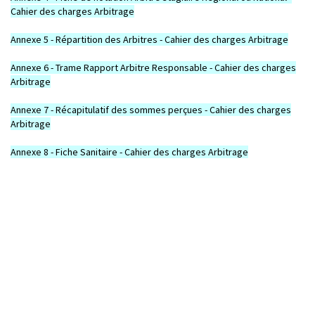
Cahier des charges Arbitrage
Annexe 5 - Répartition des Arbitres - Cahier des charges Arbitrage
Annexe 6 - Trame Rapport Arbitre Responsable - Cahier des charges
Arbitrage
Annexe 7 - Récapitulatif des sommes perçues - Cahier des charges
Arbitrage
Annexe 8 - Fiche Sanitaire - Cahier des charges Arbitrage