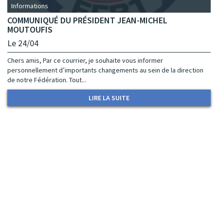
Informations
COMMUNIQUÉ DU PRÉSIDENT JEAN-MICHEL
MOUTOUFIS
Le 24/04
Chers amis, Par ce courrier, je souhaite vous informer
personnellement d’importants changements au sein de la direction
de notre Fédération. Tout...
LIRE LA SUITE