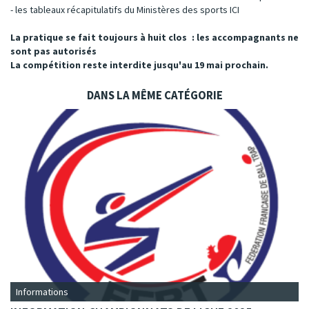
- les tableaux récapitulatifs du Ministères des sports
ICI
La pratique se fait toujours à huit clos : les accompagnants ne
sont pas autorisés
La compétition reste interdite jusqu'au 19 mai prochain.
DANS LA MÊME CATÉGORIE
Informations