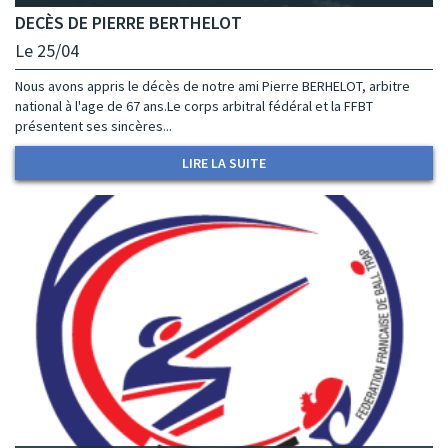
DECÈS DE PIERRE BERTHELOT
Le 25/04
Nous avons appris le décès de notre ami Pierre BERHELOT, arbitre
national à l'age de 67 ans.Le corps arbitral fédéral et la FFBT
présentent ses sincères...
LIRE LA SUITE