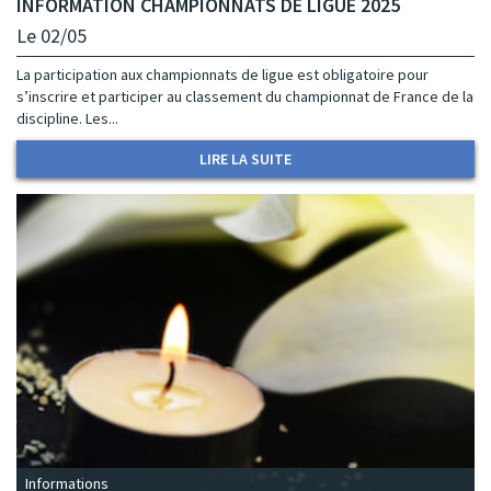
INFORMATION CHAMPIONNATS DE LIGUE 2025
Le 02/05
La participation aux championnats de ligue est obligatoire pour
s’inscrire et participer au classement du championnat de France de la
discipline. Les...
LIRE LA SUITE
Informations