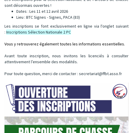
sont désormais ouvertes !
Dates : Les 11 et 12 avril 2026
Lieu : BTC Signes - Signes, PACA (83)
Les inscriptions se font exclusivement en ligne via l'onglet suivant
:
Inscriptions Sélection Nationale 2 PC
Vous y retrouverez également toutes les informations essentielles.
Avant toute inscription, nous invitons les licenciés à consulter
attentivement l’ensemble des modalités.
Pour toute question, merci de contacter :
secretariat@ffbt.asso.fr