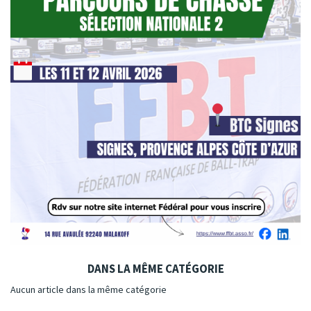
DANS LA MÊME CATÉGORIE
Aucun article dans la même catégorie