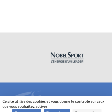
Ce site utilise des cookies et vous donne le contrôle sur ceux
que vous souhaitez activer