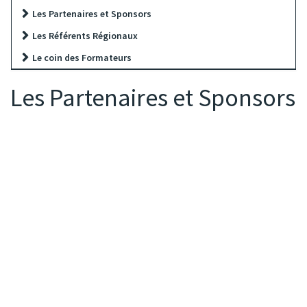
Les Partenaires et Sponsors
Les Référents Régionaux
Le coin des Formateurs
Les Partenaires et Sponsors