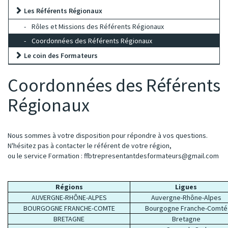
Les Référents Régionaux
Rôles et Missions des Référents Régionaux
Coordonnées des Référents Régionaux
Le coin des Formateurs
Coordonnées des Référents
Régionaux
Nous sommes à votre disposition pour répondre à vos questions.
N'hésitez pas à contacter le référent de votre région,
ou le service Formation :
ffbtrepresentantdesformateurs@gmail.com
Régions
Ligues
AUVERGNE-RHÔNE-ALPES
Auvergne-Rhône-Alpes
BOURGOGNE FRANCHE-COMTE
Bourgogne Franche-Comté
BRETAGNE
Bretagne