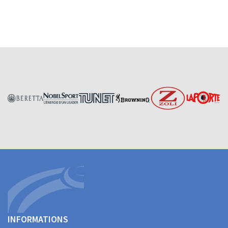
INFORMATIONS