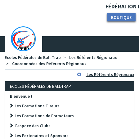
Panneau de gestion des cookies
FÉDÉRATION F
BOUTIQUE
Ecoles Fédérales de Ball-Trap
Les Référents Régionaux
Coordonnées des Référents Régionaux
Les Référents Régionaux
ECOLES FÉDÉRALES DE BALL-TRAP
Bienvenue !
Les Formations Tireurs
Les Formations de Formateurs
L'espace des Clubs
Les Partenaires et Sponsors