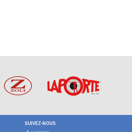
SUIVEZ-NOUS