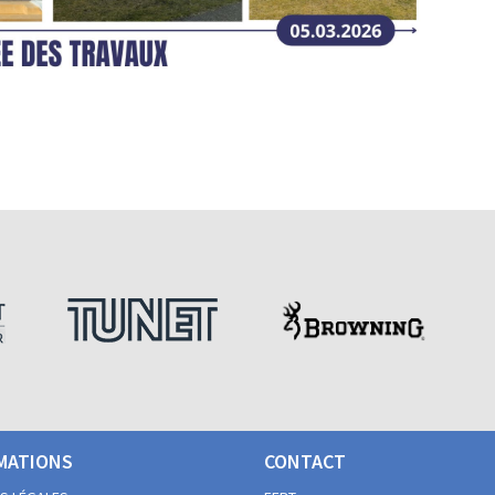
MATIONS
CONTACT