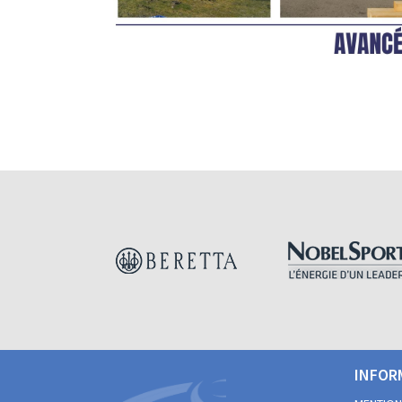
INFOR