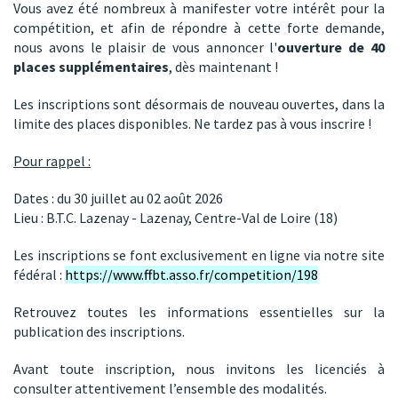
Vous avez été nombreux à manifester votre intérêt pour la
compétition, et afin de répondre à cette forte demande,
nous avons le plaisir de vous annoncer l'
ouverture de 40
places supplémentaires
, dès maintenant !
Les inscriptions sont désormais de nouveau ouvertes, dans la
limite des places disponibles. Ne tardez pas à vous inscrire !
Pour rappel :
Dates : du 30 juillet au 02 août 2026
Lieu : B.T.C. Lazenay - Lazenay, Centre-Val de Loire (18)
Les inscriptions se font exclusivement en ligne via notre site
fédéral :
https://www.ffbt.asso.fr/competition/198
Retrouvez toutes les informations essentielles sur la
publication des inscriptions.
Avant toute inscription, nous invitons les licenciés à
consulter attentivement l’ensemble des modalités.