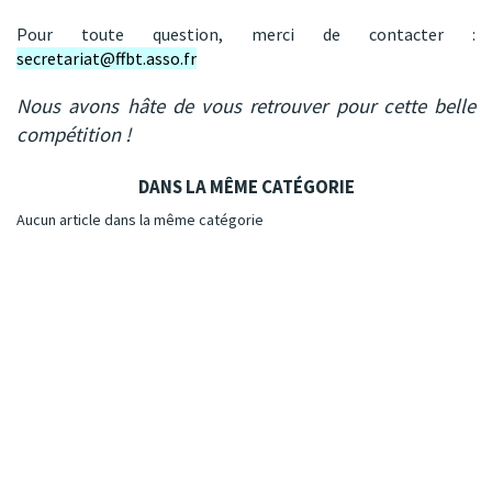
Pour toute question, merci de contacter :
secretariat@ffbt.asso.fr
Nous avons hâte de vous retrouver pour cette belle
compétition !
DANS LA MÊME CATÉGORIE
Aucun article dans la même catégorie