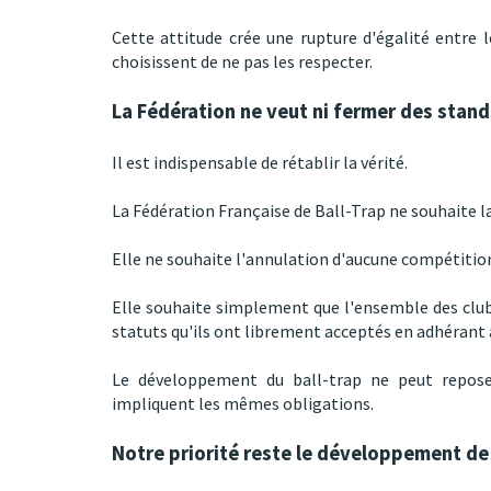
Cette attitude crée une rupture d'égalité entre l
choisissent de ne pas les respecter.
La Fédération ne veut ni fermer des stan
Il est indispensable de rétablir la vérité.
La Fédération Française de Ball-Trap ne souhaite l
Elle ne souhaite l'annulation d'aucune compétitio
Elle souhaite simplement que l'ensemble des clubs
statuts qu'ils ont librement acceptés en adhérant 
Le développement du ball-trap ne peut repose
impliquent les mêmes obligations.
Notre priorité reste le développement de 