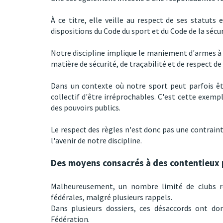
À ce titre, elle veille au respect de ses statut
dispositions du Code du sport et du Code de la sécur
Notre discipline implique le maniement d'armes à 
matière de sécurité, de traçabilité et de respect d
Dans un contexte où notre sport peut parfois êt
collectif d'être irréprochables. C'est cette exempl
des pouvoirs publics.
Le respect des règles n'est donc pas une contraint
l'avenir de notre discipline.
Des moyens consacrés à des contentieux
Malheureusement, un nombre limité de clubs ref
fédérales, malgré plusieurs rappels.
Dans plusieurs dossiers, ces désaccords ont don
Fédération.