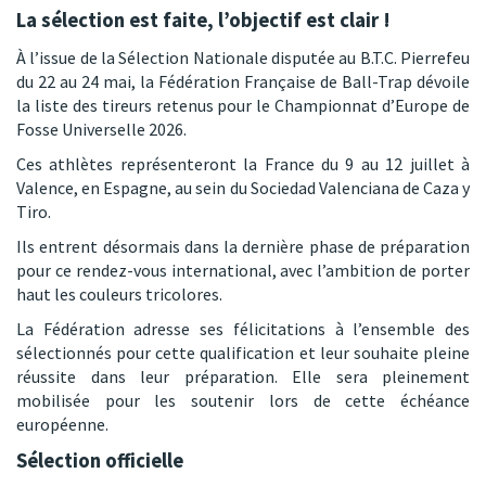
La sélection est faite, l’objectif est clair !
À l’issue de la Sélection Nationale disputée au B.T.C. Pierrefeu
du 22 au 24 mai, la Fédération Française de Ball-Trap dévoile
la liste des tireurs retenus pour le Championnat d’Europe de
Fosse Universelle 2026.
Ces athlètes représenteront la France du 9 au 12 juillet à
Valence, en Espagne, au sein du Sociedad Valenciana de Caza y
Tiro.
Ils entrent désormais dans la dernière phase de préparation
pour ce rendez-vous international, avec l’ambition de porter
haut les couleurs tricolores.
La Fédération adresse ses félicitations à l’ensemble des
sélectionnés pour cette qualification et leur souhaite pleine
réussite dans leur préparation. Elle sera pleinement
mobilisée pour les soutenir lors de cette échéance
européenne.
Sélection officielle