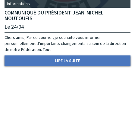
Informations
COMMUNIQUÉ DU PRÉSIDENT JEAN-MICHEL
MOUTOUFIS
Le 24/04
Chers amis, Par ce courrier, je souhaite vous informer
personnellement d’importants changements au sein de la direction
de notre Fédération. Tout...
LIRE LA SUITE