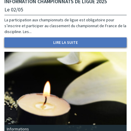
INFORMATION CHAMPIONNATS DE LIGUE 2025
Le 02/05
La participation aux championnats de ligue est obligatoire pour
s’inscrire et participer au classement du championnat de France de la
discipline. Les...
LIRE LA SUITE
Informations