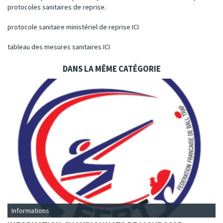
protocoles sanitaires de reprise.
protocole sanitaire ministériel de reprise
ICI
t
ableau des mesures sanitaires
ICI
DANS LA MÊME CATÉGORIE
Informations