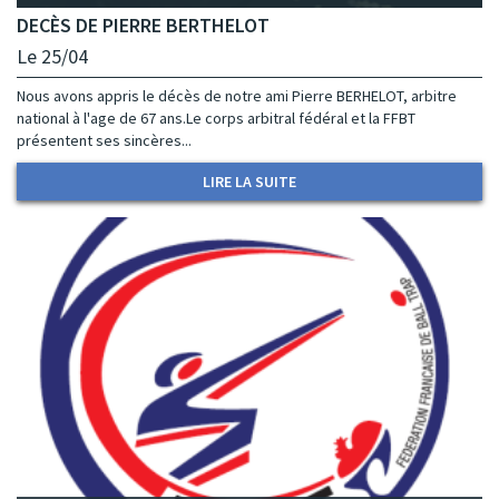
DECÈS DE PIERRE BERTHELOT
Le 25/04
Nous avons appris le décès de notre ami Pierre BERHELOT, arbitre
national à l'age de 67 ans.Le corps arbitral fédéral et la FFBT
présentent ses sincères...
LIRE LA SUITE