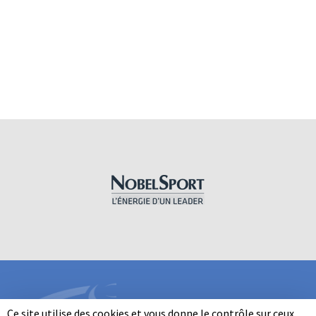
Ce site utilise des cookies et vous donne le contrôle sur ceux