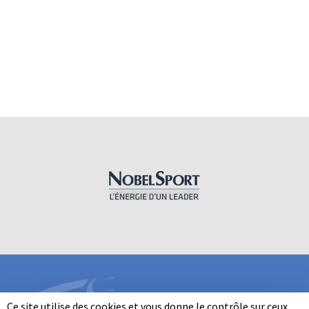
Ce site utilise des cookies et vous donne le contrôle sur ceux