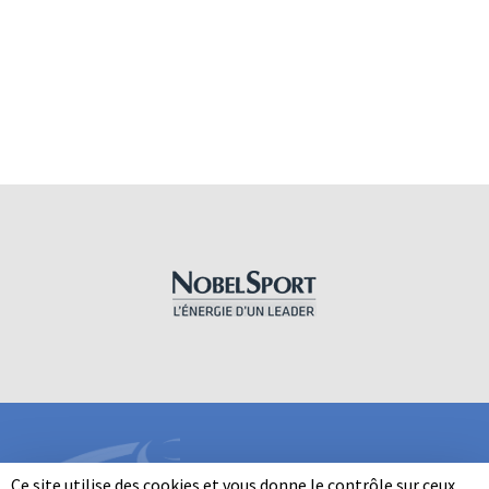
Ce site utilise des cookies et vous donne le contrôle sur ceux