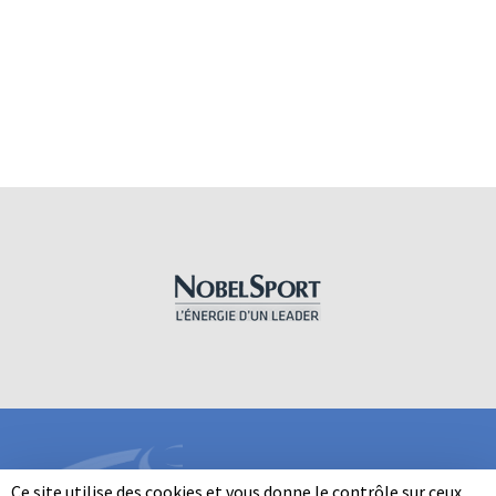
Ce site utilise des cookies et vous donne le contrôle sur ceux