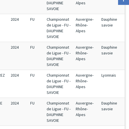
DAUPHINE
Alpes
SAVOIE
2024
FU
Championnat
Auvergne-
Dauphine
de Ligue - FU -
Rhône-
savoie
DAUPHINE
Alpes
SAVOIE
2024
FU
Championnat
Auvergne-
Dauphine
de Ligue - FU -
Rhône-
savoie
DAUPHINE
Alpes
SAVOIE
REZ
2024
FU
Championnat
Auvergne-
Lyonnais
de Ligue - FU -
Rhône-
DAUPHINE
Alpes
SAVOIE
PE
2024
FU
Championnat
Auvergne-
Dauphine
de Ligue - FU -
Rhône-
savoie
DAUPHINE
Alpes
SAVOIE