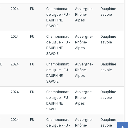
E
2024
FU
Championnat
Auvergne-
Dauphine
de Ligue - FU -
Rhône-
savoie
DAUPHINE
Alpes
SAVOIE
2024
FU
Championnat
Auvergne-
Dauphine
de Ligue - FU -
Rhône-
savoie
DAUPHINE
Alpes
SAVOIE
PE
2024
FU
Championnat
Auvergne-
Dauphine
de Ligue - FU -
Rhône-
savoie
DAUPHINE
Alpes
SAVOIE
2024
FU
Championnat
Auvergne-
Dauphine
de Ligue - FU -
Rhône-
savoie
DAUPHINE
Alpes
SAVOIE
E
2024
FU
Championnat
Auvergne-
Dauphine
de Ligue - FU -
Rhône-
savoie