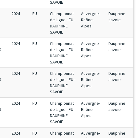
SAVOIE
2024
FU
Championnat
Auvergne-
Dauphine
de Ligue - FU -
Rhône-
savoie
DAUPHINE
Alpes
SAVOIE
2024
FU
Championnat
Auvergne-
Dauphine
S
de Ligue - FU -
Rhône-
savoie
DAUPHINE
Alpes
SAVOIE
2024
FU
Championnat
Auvergne-
Dauphine
S
de Ligue - FU -
Rhône-
savoie
DAUPHINE
Alpes
SAVOIE
2024
FU
Championnat
Auvergne-
Dauphine
S
de Ligue - FU -
Rhône-
savoie
DAUPHINE
Alpes
SAVOIE
2024
FU
Championnat
Auvergne-
Dauphine