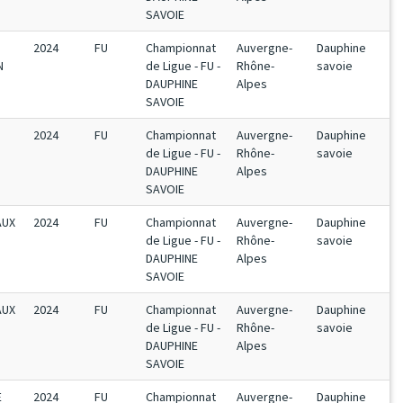
SAVOIE
2024
FU
Championnat
Auvergne-
Dauphine
N
de Ligue - FU -
Rhône-
savoie
DAUPHINE
Alpes
SAVOIE
2024
FU
Championnat
Auvergne-
Dauphine
de Ligue - FU -
Rhône-
savoie
DAUPHINE
Alpes
SAVOIE
AUX
2024
FU
Championnat
Auvergne-
Dauphine
de Ligue - FU -
Rhône-
savoie
DAUPHINE
Alpes
SAVOIE
AUX
2024
FU
Championnat
Auvergne-
Dauphine
de Ligue - FU -
Rhône-
savoie
DAUPHINE
Alpes
SAVOIE
E
2024
FU
Championnat
Auvergne-
Dauphine