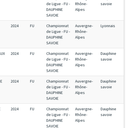
de Ligue - FU -
Rhône-
savoie
DAUPHINE
Alpes
SAVOIE
2024
FU
Championnat
Auvergne-
Lyonnais
de Ligue - FU -
Rhône-
DAUPHINE
Alpes
SAVOIE
AUX
2024
FU
Championnat
Auvergne-
Dauphine
de Ligue - FU -
Rhône-
savoie
DAUPHINE
Alpes
SAVOIE
PE
2024
FU
Championnat
Auvergne-
Dauphine
de Ligue - FU -
Rhône-
savoie
DAUPHINE
Alpes
SAVOIE
E
2024
FU
Championnat
Auvergne-
Dauphine
de Ligue - FU -
Rhône-
savoie
DAUPHINE
Alpes
SAVOIE