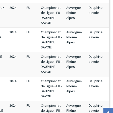
AUX
2024
FU
Championnat
Auvergne-
Dauphine
de Ligue - FU -
Rhône-
savoie
DAUPHINE
Alpes
SAVOIE
2024
FU
Championnat
Auvergne-
Dauphine
S
de Ligue - FU -
Rhône-
savoie
DAUPHINE
Alpes
SAVOIE
PE
2024
FU
Championnat
Auvergne-
Dauphine
de Ligue - FU -
Rhône-
savoie
DAUPHINE
Alpes
SAVOIE
2024
FU
Championnat
Auvergne-
Dauphine
P.
de Ligue - FU -
Rhône-
savoie
DAUPHINE
Alpes
SAVOIE
2024
FU
Championnat
Auvergne-
Dauphine
LE
de Ligue - FU -
Rhône-
savoie