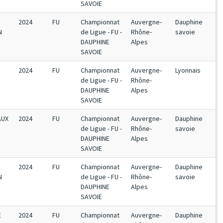
SAVOIE
2024
FU
Championnat
Auvergne-
Dauphine
N
de Ligue - FU -
Rhône-
savoie
DAUPHINE
Alpes
SAVOIE
2024
FU
Championnat
Auvergne-
Lyonnais
de Ligue - FU -
Rhône-
DAUPHINE
Alpes
SAVOIE
AUX
2024
FU
Championnat
Auvergne-
Dauphine
de Ligue - FU -
Rhône-
savoie
DAUPHINE
Alpes
SAVOIE
2024
FU
Championnat
Auvergne-
Dauphine
N
de Ligue - FU -
Rhône-
savoie
DAUPHINE
Alpes
SAVOIE
E
2024
FU
Championnat
Auvergne-
Dauphine