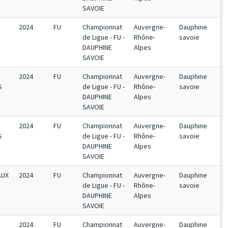
SAVOIE
2024
FU
Championnat
Auvergne-
Dauphine
de Ligue - FU -
Rhône-
savoie
DAUPHINE
Alpes
SAVOIE
2024
FU
Championnat
Auvergne-
Dauphine
S
de Ligue - FU -
Rhône-
savoie
DAUPHINE
Alpes
SAVOIE
2024
FU
Championnat
Auvergne-
Dauphine
S
de Ligue - FU -
Rhône-
savoie
DAUPHINE
Alpes
SAVOIE
AUX
2024
FU
Championnat
Auvergne-
Dauphine
de Ligue - FU -
Rhône-
savoie
DAUPHINE
Alpes
SAVOIE
2024
FU
Championnat
Auvergne-
Dauphine