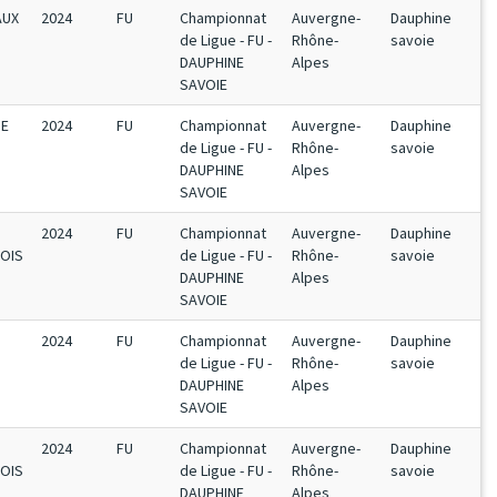
AUX
2024
FU
Championnat
Auvergne-
Dauphine
de Ligue - FU -
Rhône-
savoie
DAUPHINE
Alpes
SAVOIE
PE
2024
FU
Championnat
Auvergne-
Dauphine
de Ligue - FU -
Rhône-
savoie
DAUPHINE
Alpes
SAVOIE
2024
FU
Championnat
Auvergne-
Dauphine
OIS
de Ligue - FU -
Rhône-
savoie
DAUPHINE
Alpes
SAVOIE
2024
FU
Championnat
Auvergne-
Dauphine
de Ligue - FU -
Rhône-
savoie
DAUPHINE
Alpes
SAVOIE
2024
FU
Championnat
Auvergne-
Dauphine
OIS
de Ligue - FU -
Rhône-
savoie
DAUPHINE
Alpes