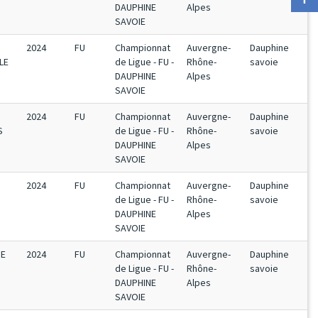
DAUPHINE
Alpes
SAVOIE
2024
FU
Championnat
Auvergne-
Dauphine
LE
de Ligue - FU -
Rhône-
savoie
DAUPHINE
Alpes
SAVOIE
2024
FU
Championnat
Auvergne-
Dauphine
S
de Ligue - FU -
Rhône-
savoie
DAUPHINE
Alpes
SAVOIE
2024
FU
Championnat
Auvergne-
Dauphine
de Ligue - FU -
Rhône-
savoie
DAUPHINE
Alpes
SAVOIE
PE
2024
FU
Championnat
Auvergne-
Dauphine
de Ligue - FU -
Rhône-
savoie
DAUPHINE
Alpes
SAVOIE