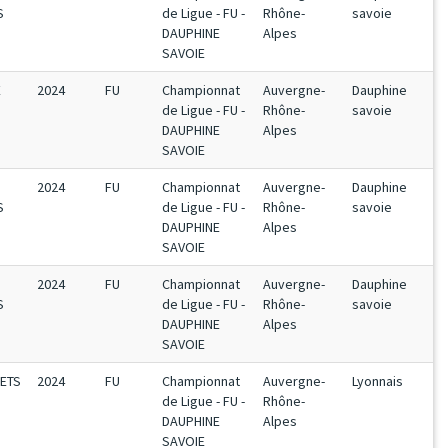
S
de Ligue - FU -
Rhône-
savoie
DAUPHINE
Alpes
SAVOIE
E
2024
FU
Championnat
Auvergne-
Dauphine
de Ligue - FU -
Rhône-
savoie
DAUPHINE
Alpes
SAVOIE
2024
FU
Championnat
Auvergne-
Dauphine
S
de Ligue - FU -
Rhône-
savoie
DAUPHINE
Alpes
SAVOIE
2024
FU
Championnat
Auvergne-
Dauphine
S
de Ligue - FU -
Rhône-
savoie
DAUPHINE
Alpes
SAVOIE
NETS
2024
FU
Championnat
Auvergne-
Lyonnais
de Ligue - FU -
Rhône-
DAUPHINE
Alpes
SAVOIE