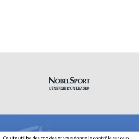
Ce site utilise des cookies et vous donne le contrôle sur ceux