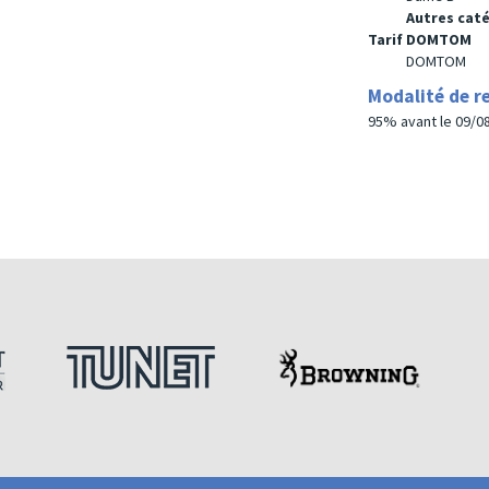
Autres cat
Tarif DOMTOM
DOMTOM
Modalité de 
95% avant le 09/08