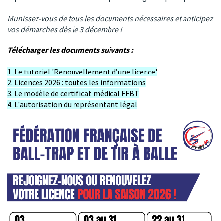
Munissez-vous de tous les documents nécessaires et anticipez
vos démarches dès le 3 décembre !
Télécharger les documents suivants :
1. Le tutoriel 'Renouvellement d’une licence'
2. Licences 2026 : toutes les informations
3. Le modèle de certificat médical FFBT
4. L'autorisation du représentant légal