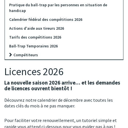
Pratique du ball-trap par les personnes en situation de
handicap
Calendrier fédéral des compétitions 2026
Actions d'aide aux tireurs 2026
Tarifs des compétitions 2026
Ball-Trap Temporaires 2026
Compétiteurs
Licences 2026
La nouvelle saison 2026 arrive
… et les demandes
de licences ouvrent bientôt !
Découvrez notre
calendrier de décembre
avec toutes les
dates clés du mois à ne pas manquer.
Pour faciliter votre renouvellement, un
tutoriel simple et
rapide
vous attend ci-dessous pour vous guider pas à pas !