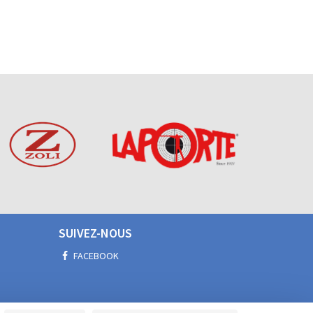
SUIVEZ-NOUS
FACEBOOK