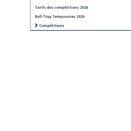
Tarifs des compétitions 2026
Ball-Trap Temporaires 2026
Compétiteurs