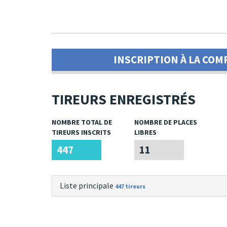
INSCRIPTION À LA COM
TIREURS ENREGISTRÉS
NOMBRE TOTAL DE
NOMBRE DE PLACES
TIREURS INSCRITS
LIBRES
447
11
Liste principale
447 tireurs