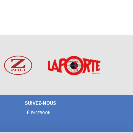
SUIVEZ-NOUS
FACEBOOK