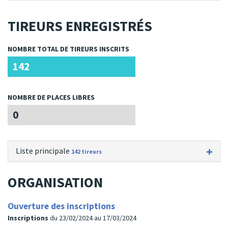
TIREURS ENREGISTRÉS
NOMBRE TOTAL DE TIREURS INSCRITS
142
NOMBRE DE PLACES LIBRES
0
Liste principale
142 tireurs
ORGANISATION
Ouverture des inscriptions
Inscriptions
du 23/02/2024 au 17/03/2024