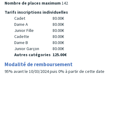
Nombre de places maximum
142
Tarifs inscriptions individuelles
Cadet
80.00€
Dame A
80.00€
Junior Fille
80.00€
Cadette
80.00€
Dame B
80.00€
Junior Garçon
80.00€
Autres catégories
125.00€
Modalité de remboursement
95% avant le 10/03/2024 puis 0% à partir de cette date