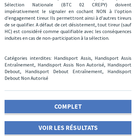
Sélection Nationale (BTC 02 CREPY) doivent
impérativement le signaler en cochant NON à l'option
d'engagement tireur. Ils permettront ainsi à d'autres tireurs
de se qualifier. A défaut de cet désistement, tout tireur (sauf
HC) est considéré comme qualifiable avec les conséquences
induites en cas de non-participation à la sélection.
Catégories interdites:
Handisport Assis,
Handisport Assis
Entraînement,
Handisport Assis Non Autorisé,
Handisport
Debout,
Handisport Debout Entraînement,
Handisport
Debout Non Autorisé
COMPLET
VOIR LES RÉSULTATS