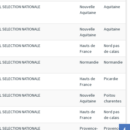
L SELECTION NATIONALE
Nouvelle
Aquitaine
Aquitaine
L SELECTION NATIONALE
Nouvelle
Aquitaine
Aquitaine
L SELECTION NATIONALE
Hauts de
Nord pas
France
de calais
L SELECTION NATIONALE
Normandie
Normandie
L SELECTION NATIONALE
Hauts de
Picardie
France
L SELECTION NATIONALE
Nouvelle
Poitou
Aquitaine
charentes
L SELECTION NATIONALE
Hauts de
Nord pas
France
de calais
L SELECTION NATIONALE
Provence-
Provence