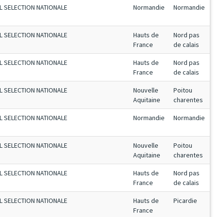
L SELECTION NATIONALE
Normandie
Normandie
L SELECTION NATIONALE
Hauts de
Nord pas
France
de calais
L SELECTION NATIONALE
Hauts de
Nord pas
France
de calais
L SELECTION NATIONALE
Nouvelle
Poitou
Aquitaine
charentes
L SELECTION NATIONALE
Normandie
Normandie
L SELECTION NATIONALE
Nouvelle
Poitou
Aquitaine
charentes
L SELECTION NATIONALE
Hauts de
Nord pas
France
de calais
L SELECTION NATIONALE
Hauts de
Picardie
France