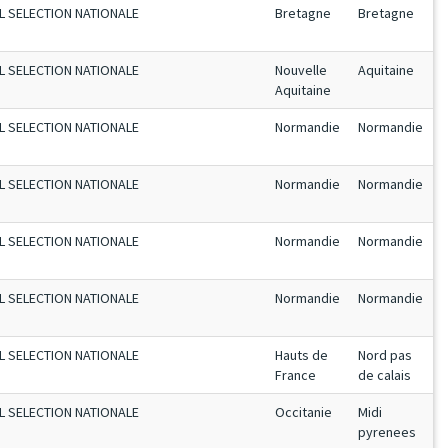
L SELECTION NATIONALE
Bretagne
Bretagne
L SELECTION NATIONALE
Nouvelle
Aquitaine
Aquitaine
L SELECTION NATIONALE
Normandie
Normandie
L SELECTION NATIONALE
Normandie
Normandie
L SELECTION NATIONALE
Normandie
Normandie
L SELECTION NATIONALE
Normandie
Normandie
L SELECTION NATIONALE
Hauts de
Nord pas
France
de calais
L SELECTION NATIONALE
Occitanie
Midi
pyrenees