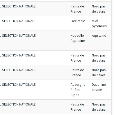
L SELECTION NATIONALE
Hauts de
Nord pas
France
de calais
L SELECTION NATIONALE
Occitanie
Midi
pyrenees
L SELECTION NATIONALE
Nouvelle
Aquitaine
Aquitaine
L SELECTION NATIONALE
Hauts de
Nord pas
France
de calais
L SELECTION NATIONALE
Hauts de
Nord pas
France
de calais
L SELECTION NATIONALE
Auvergne-
Dauphine
Rhône-
savoie
Alpes
L SELECTION NATIONALE
Hauts de
Nord pas
France
de calais