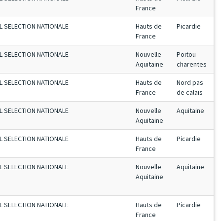
France
L SELECTION NATIONALE
Hauts de
Picardie
France
L SELECTION NATIONALE
Nouvelle
Poitou
Aquitaine
charentes
L SELECTION NATIONALE
Hauts de
Nord pas
France
de calais
L SELECTION NATIONALE
Nouvelle
Aquitaine
Aquitaine
L SELECTION NATIONALE
Hauts de
Picardie
France
L SELECTION NATIONALE
Nouvelle
Aquitaine
Aquitaine
L SELECTION NATIONALE
Hauts de
Picardie
France