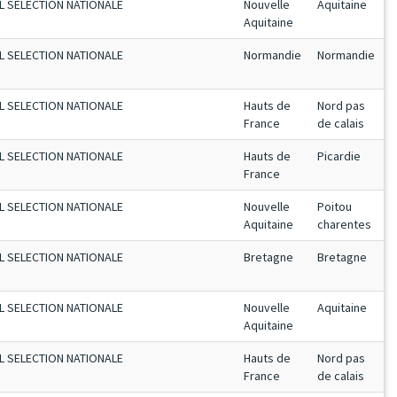
L SELECTION NATIONALE
Nouvelle
Aquitaine
Aquitaine
L SELECTION NATIONALE
Normandie
Normandie
L SELECTION NATIONALE
Hauts de
Nord pas
France
de calais
L SELECTION NATIONALE
Hauts de
Picardie
France
L SELECTION NATIONALE
Nouvelle
Poitou
Aquitaine
charentes
L SELECTION NATIONALE
Bretagne
Bretagne
L SELECTION NATIONALE
Nouvelle
Aquitaine
Aquitaine
L SELECTION NATIONALE
Hauts de
Nord pas
France
de calais