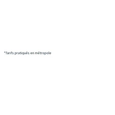
*Tarifs pratiqués en métropole