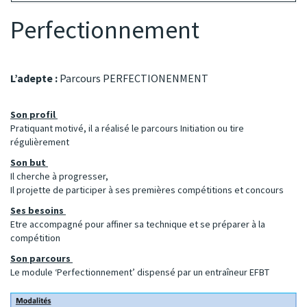
Perfectionnement
L’adepte :
Parcours PERFECTIONENMENT
Son profil
Pratiquant motivé, il a réalisé le parcours Initiation ou tire
régulièrement
Son but
Il cherche à progresser,
Il projette de participer à ses premières compétitions et concours
Ses besoins
Etre accompagné pour affiner sa technique et se préparer à la
compétition
Son parcours
Le module ‘Perfectionnement’ dispensé par un entraîneur EFBT