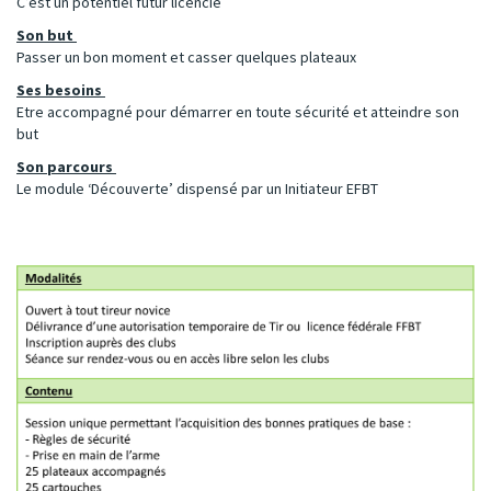
C’est un potentiel futur licencié
Son but
Passer un bon moment et casser quelques plateaux
Ses besoins
Etre accompagné pour démarrer en toute sécurité et atteindre son
but
Son parcours
Le module ‘Découverte’ dispensé par un Initiateur EFBT