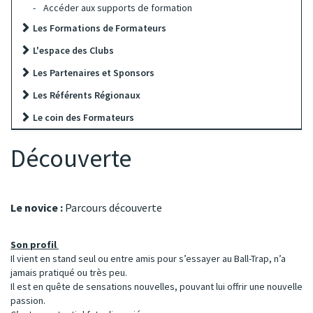
Accéder aux supports de formation
Les Formations de Formateurs
L'espace des Clubs
Les Partenaires et Sponsors
Les Référents Régionaux
Le coin des Formateurs
Découverte
Le novice :
Parcours découverte
Son profil
Il vient en stand seul ou entre amis pour s’essayer au Ball-Trap, n’a
jamais pratiqué ou très peu.
Il est en quête de sensations nouvelles, pouvant lui offrir une nouvelle
passion.