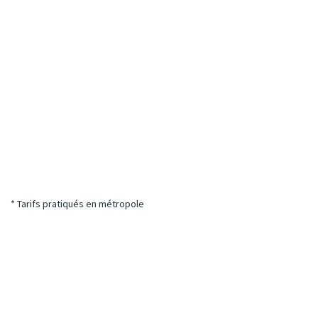
* Tarifs pratiqués en métropole