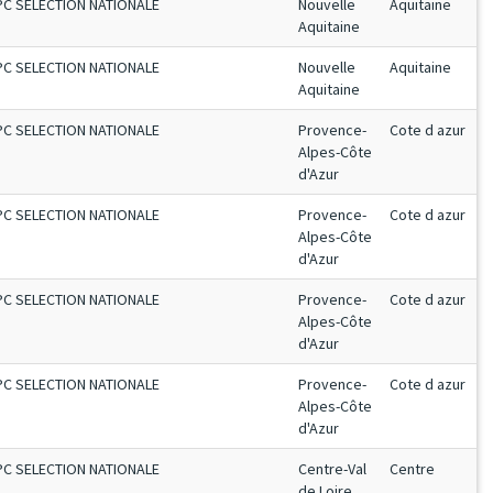
PC SELECTION NATIONALE
Nouvelle
Aquitaine
Aquitaine
PC SELECTION NATIONALE
Nouvelle
Aquitaine
Aquitaine
PC SELECTION NATIONALE
Provence-
Cote d azur
Alpes-Côte
d'Azur
PC SELECTION NATIONALE
Provence-
Cote d azur
Alpes-Côte
d'Azur
PC SELECTION NATIONALE
Provence-
Cote d azur
Alpes-Côte
d'Azur
PC SELECTION NATIONALE
Provence-
Cote d azur
Alpes-Côte
d'Azur
PC SELECTION NATIONALE
Centre-Val
Centre
de Loire