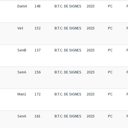
DamA
148
B.T.C. DE SIGNES
2025
PC
Vet
152
B.T.C. DE SIGNES
2025
PC
SenB
137
B.T.C. DE SIGNES
2025
PC
SenA
156
B.T.C. DE SIGNES
2025
PC
Man1
172
B.T.C. DE SIGNES
2025
PC
SenA
161
B.T.C. DE SIGNES
2025
PC