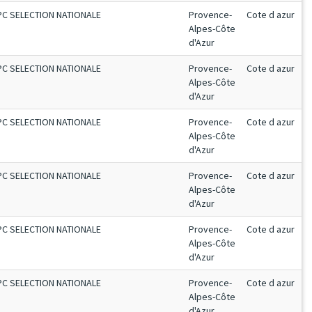
PC SELECTION NATIONALE
Provence-
Cote d azur
Alpes-Côte
d'Azur
PC SELECTION NATIONALE
Provence-
Cote d azur
Alpes-Côte
d'Azur
PC SELECTION NATIONALE
Provence-
Cote d azur
Alpes-Côte
d'Azur
PC SELECTION NATIONALE
Provence-
Cote d azur
Alpes-Côte
d'Azur
PC SELECTION NATIONALE
Provence-
Cote d azur
Alpes-Côte
d'Azur
PC SELECTION NATIONALE
Provence-
Cote d azur
Alpes-Côte
d'Azur