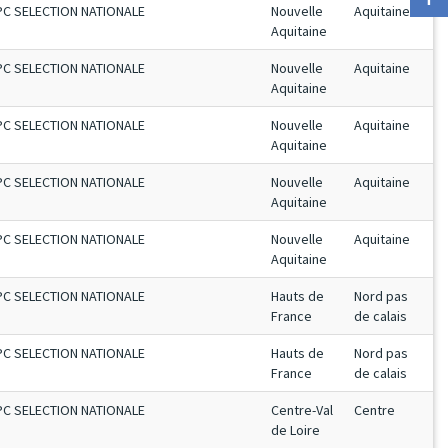
PC SELECTION NATIONALE
Nouvelle
Aquitaine
Aquitaine
PC SELECTION NATIONALE
Nouvelle
Aquitaine
Aquitaine
PC SELECTION NATIONALE
Nouvelle
Aquitaine
Aquitaine
PC SELECTION NATIONALE
Nouvelle
Aquitaine
Aquitaine
PC SELECTION NATIONALE
Nouvelle
Aquitaine
Aquitaine
PC SELECTION NATIONALE
Hauts de
Nord pas
France
de calais
PC SELECTION NATIONALE
Hauts de
Nord pas
France
de calais
PC SELECTION NATIONALE
Centre-Val
Centre
de Loire