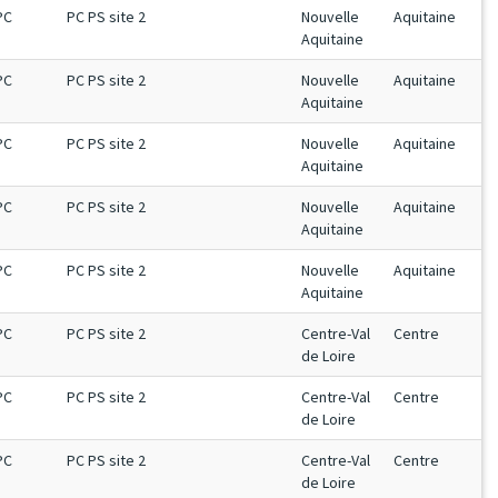
PC
PC PS site 2
Nouvelle
Aquitaine
Aquitaine
PC
PC PS site 2
Nouvelle
Aquitaine
Aquitaine
PC
PC PS site 2
Nouvelle
Aquitaine
Aquitaine
PC
PC PS site 2
Nouvelle
Aquitaine
Aquitaine
PC
PC PS site 2
Nouvelle
Aquitaine
Aquitaine
PC
PC PS site 2
Centre-Val
Centre
de Loire
PC
PC PS site 2
Centre-Val
Centre
de Loire
PC
PC PS site 2
Centre-Val
Centre
de Loire