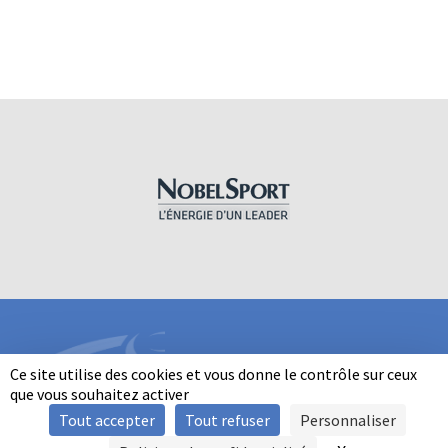
Ce site utilise des cookies et vous donne le contrôle sur ceux
que vous souhaitez activer
Tout accepter
Tout refuser
Personnaliser
INFORMATIONS