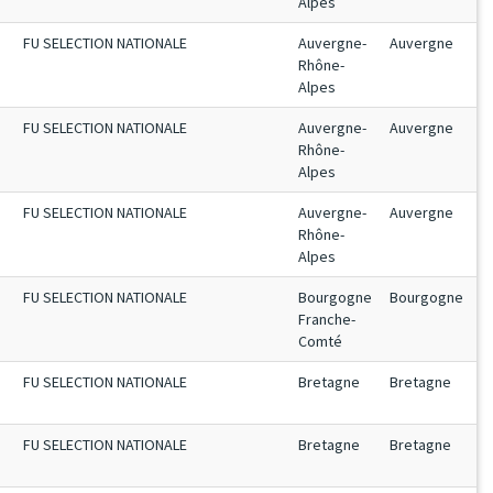
Alpes
FU SELECTION NATIONALE
Auvergne-
Auvergne
Rhône-
Alpes
FU SELECTION NATIONALE
Auvergne-
Auvergne
Rhône-
Alpes
FU SELECTION NATIONALE
Auvergne-
Auvergne
Rhône-
Alpes
FU SELECTION NATIONALE
Bourgogne
Bourgogne
Franche-
Comté
FU SELECTION NATIONALE
Bretagne
Bretagne
FU SELECTION NATIONALE
Bretagne
Bretagne