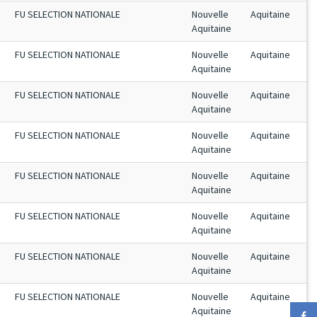
FU SELECTION NATIONALE
Nouvelle
Aquitaine
Aquitaine
FU SELECTION NATIONALE
Nouvelle
Aquitaine
Aquitaine
FU SELECTION NATIONALE
Nouvelle
Aquitaine
Aquitaine
FU SELECTION NATIONALE
Nouvelle
Aquitaine
Aquitaine
FU SELECTION NATIONALE
Nouvelle
Aquitaine
Aquitaine
FU SELECTION NATIONALE
Nouvelle
Aquitaine
Aquitaine
FU SELECTION NATIONALE
Nouvelle
Aquitaine
Aquitaine
FU SELECTION NATIONALE
Nouvelle
Aquitaine
Aquitaine