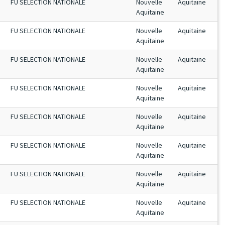
FU SELECTION NATIONALE
Nouvelle
Aquitaine
Aquitaine
FU SELECTION NATIONALE
Nouvelle
Aquitaine
Aquitaine
FU SELECTION NATIONALE
Nouvelle
Aquitaine
Aquitaine
FU SELECTION NATIONALE
Nouvelle
Aquitaine
Aquitaine
FU SELECTION NATIONALE
Nouvelle
Aquitaine
Aquitaine
FU SELECTION NATIONALE
Nouvelle
Aquitaine
Aquitaine
FU SELECTION NATIONALE
Nouvelle
Aquitaine
Aquitaine
FU SELECTION NATIONALE
Nouvelle
Aquitaine
Aquitaine