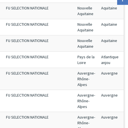
FU SELECTION NATIONALE
Nouvelle
Aquitaine
Aquitaine
FU SELECTION NATIONALE
Nouvelle
Aquitaine
Aquitaine
FU SELECTION NATIONALE
Nouvelle
Aquitaine
Aquitaine
FU SELECTION NATIONALE
Pays de la
Atlantique
Loire
anjou
FU SELECTION NATIONALE
Auvergne-
Auvergne
Rhône-
Alpes
FU SELECTION NATIONALE
Auvergne-
Auvergne
Rhône-
Alpes
FU SELECTION NATIONALE
Auvergne-
Auvergne
Rhône-