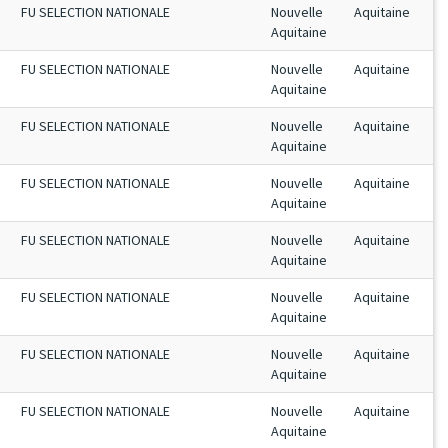
FU SELECTION NATIONALE
Nouvelle
Aquitaine
Aquitaine
FU SELECTION NATIONALE
Nouvelle
Aquitaine
Aquitaine
FU SELECTION NATIONALE
Nouvelle
Aquitaine
Aquitaine
FU SELECTION NATIONALE
Nouvelle
Aquitaine
Aquitaine
FU SELECTION NATIONALE
Nouvelle
Aquitaine
Aquitaine
FU SELECTION NATIONALE
Nouvelle
Aquitaine
Aquitaine
FU SELECTION NATIONALE
Nouvelle
Aquitaine
Aquitaine
FU SELECTION NATIONALE
Nouvelle
Aquitaine
Aquitaine