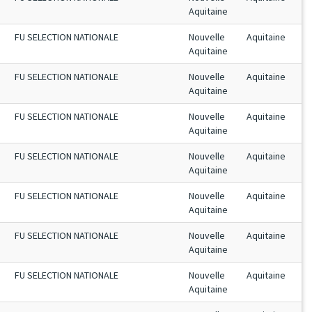
Aquitaine
FU SELECTION NATIONALE
Nouvelle
Aquitaine
Aquitaine
FU SELECTION NATIONALE
Nouvelle
Aquitaine
Aquitaine
FU SELECTION NATIONALE
Nouvelle
Aquitaine
Aquitaine
FU SELECTION NATIONALE
Nouvelle
Aquitaine
Aquitaine
FU SELECTION NATIONALE
Nouvelle
Aquitaine
Aquitaine
FU SELECTION NATIONALE
Nouvelle
Aquitaine
Aquitaine
FU SELECTION NATIONALE
Nouvelle
Aquitaine
Aquitaine