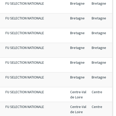
FU SELECTION NATIONALE
Bretagne
Bretagne
FU SELECTION NATIONALE
Bretagne
Bretagne
FU SELECTION NATIONALE
Bretagne
Bretagne
FU SELECTION NATIONALE
Bretagne
Bretagne
FU SELECTION NATIONALE
Bretagne
Bretagne
FU SELECTION NATIONALE
Bretagne
Bretagne
FU SELECTION NATIONALE
Centre-Val
Centre
de Loire
FU SELECTION NATIONALE
Centre-Val
Centre
de Loire