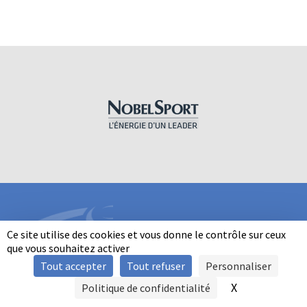
Ce site utilise des cookies et vous donne le contrôle sur ceux
que vous souhaitez activer
Tout accepter
Tout refuser
Personnaliser
INFORMATIONS
X
Masquer le b
Politique de confidentialité
SIGNALER UNE VIOLENCE
MENTIONS LÉGALES