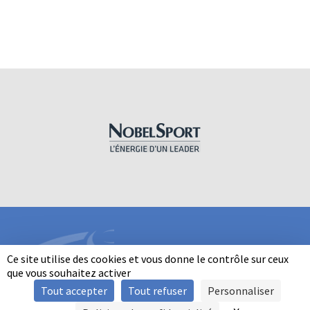
Ce site utilise des cookies et vous donne le contrôle sur ceux
que vous souhaitez activer
Tout accepter
Tout refuser
Personnaliser
INFORMATIONS