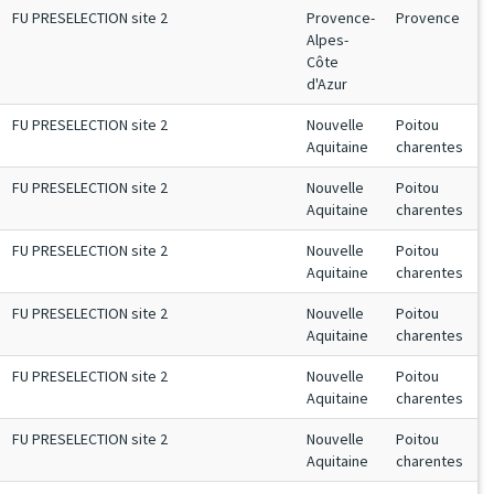
FU PRESELECTION site 2
Provence-
Provence
Alpes-
Côte
d'Azur
FU PRESELECTION site 2
Nouvelle
Poitou
Aquitaine
charentes
FU PRESELECTION site 2
Nouvelle
Poitou
Aquitaine
charentes
FU PRESELECTION site 2
Nouvelle
Poitou
Aquitaine
charentes
FU PRESELECTION site 2
Nouvelle
Poitou
Aquitaine
charentes
FU PRESELECTION site 2
Nouvelle
Poitou
Aquitaine
charentes
FU PRESELECTION site 2
Nouvelle
Poitou
Aquitaine
charentes