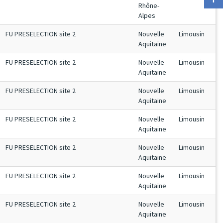
Rhône-
Alpes
FU PRESELECTION site 2
Nouvelle
Limousin
Aquitaine
FU PRESELECTION site 2
Nouvelle
Limousin
Aquitaine
FU PRESELECTION site 2
Nouvelle
Limousin
Aquitaine
FU PRESELECTION site 2
Nouvelle
Limousin
Aquitaine
FU PRESELECTION site 2
Nouvelle
Limousin
Aquitaine
FU PRESELECTION site 2
Nouvelle
Limousin
Aquitaine
FU PRESELECTION site 2
Nouvelle
Limousin
Aquitaine