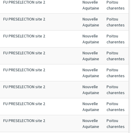
FU PRESELECTION site 2
Nouvelle
Poitou
Aquitaine
charentes
FU PRESELECTION site 2
Nouvelle
Poitou
Aquitaine
charentes
FU PRESELECTION site 2
Nouvelle
Poitou
Aquitaine
charentes
FU PRESELECTION site 2
Nouvelle
Poitou
Aquitaine
charentes
FU PRESELECTION site 2
Nouvelle
Poitou
Aquitaine
charentes
FU PRESELECTION site 2
Nouvelle
Poitou
Aquitaine
charentes
FU PRESELECTION site 2
Nouvelle
Poitou
Aquitaine
charentes
FU PRESELECTION site 2
Nouvelle
Poitou
Aquitaine
charentes