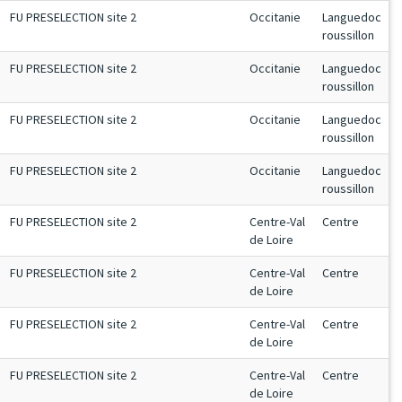
FU PRESELECTION site 2
Occitanie
Languedoc
roussillon
FU PRESELECTION site 2
Occitanie
Languedoc
roussillon
FU PRESELECTION site 2
Occitanie
Languedoc
roussillon
FU PRESELECTION site 2
Occitanie
Languedoc
roussillon
FU PRESELECTION site 2
Centre-Val
Centre
de Loire
FU PRESELECTION site 2
Centre-Val
Centre
de Loire
FU PRESELECTION site 2
Centre-Val
Centre
de Loire
FU PRESELECTION site 2
Centre-Val
Centre
de Loire