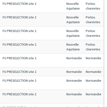
FU PRESELECTION site 2
Nouvelle
Poitou
Aquitaine
charentes
FU PRESELECTION site 2
Nouvelle
Poitou
Aquitaine
charentes
FU PRESELECTION site 2
Nouvelle
Poitou
Aquitaine
charentes
FU PRESELECTION site 2
Nouvelle
Poitou
Aquitaine
charentes
FU PRESELECTION site 2
Normandie
Normandie
FU PRESELECTION site 2
Normandie
Normandie
FU PRESELECTION site 2
Normandie
Normandie
FU PRESELECTION site 2
Normandie
Normandie