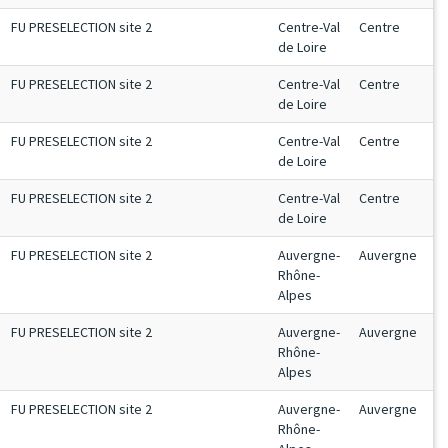
FU PRESELECTION site 2
Centre-Val
Centre
de Loire
FU PRESELECTION site 2
Centre-Val
Centre
de Loire
FU PRESELECTION site 2
Centre-Val
Centre
de Loire
FU PRESELECTION site 2
Centre-Val
Centre
de Loire
FU PRESELECTION site 2
Auvergne-
Auvergne
Rhône-
Alpes
FU PRESELECTION site 2
Auvergne-
Auvergne
Rhône-
Alpes
FU PRESELECTION site 2
Auvergne-
Auvergne
Rhône-