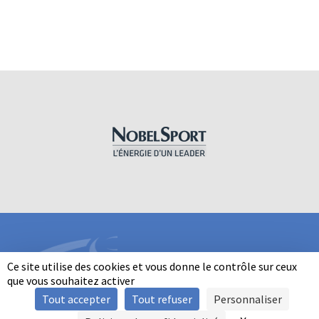
Ce site utilise des cookies et vous donne le contrôle sur ceux
que vous souhaitez activer
Tout accepter
Tout refuser
Personnaliser
INFORMATIONS