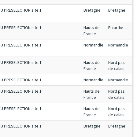
FU PRESELECTION site 1
Bretagne
Bretagne
FU PRESELECTION site 1
Hauts de
Picardie
France
FU PRESELECTION site 1
Normandie
Normandie
FU PRESELECTION site 1
Hauts de
Nord pas
France
de calais
FU PRESELECTION site 1
Normandie
Normandie
FU PRESELECTION site 1
Hauts de
Nord pas
France
de calais
FU PRESELECTION site 1
Hauts de
Nord pas
France
de calais
FU PRESELECTION site 1
Bretagne
Bretagne