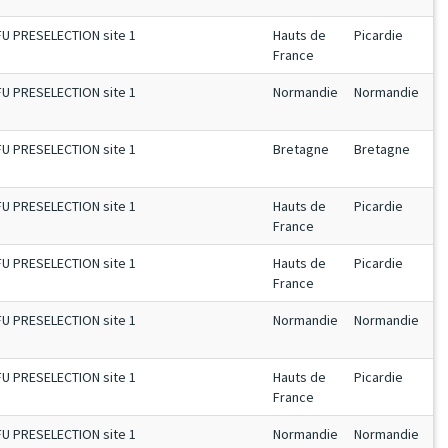
FU PRESELECTION site 1
Hauts de
Picardie
France
FU PRESELECTION site 1
Normandie
Normandie
FU PRESELECTION site 1
Bretagne
Bretagne
FU PRESELECTION site 1
Hauts de
Picardie
France
FU PRESELECTION site 1
Hauts de
Picardie
France
FU PRESELECTION site 1
Normandie
Normandie
FU PRESELECTION site 1
Hauts de
Picardie
France
FU PRESELECTION site 1
Normandie
Normandie