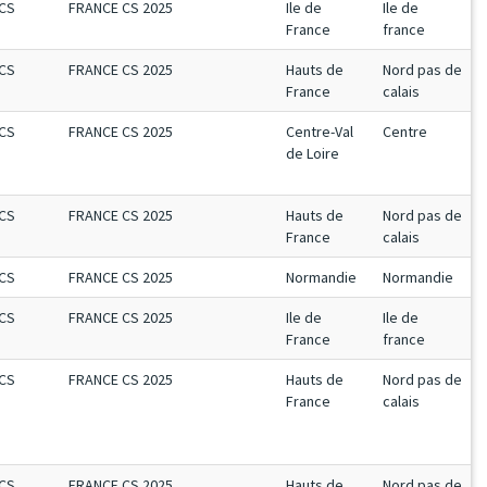
CS
FRANCE CS 2025
Ile de
Ile de
France
france
CS
FRANCE CS 2025
Hauts de
Nord pas de
France
calais
CS
FRANCE CS 2025
Centre-Val
Centre
de Loire
CS
FRANCE CS 2025
Hauts de
Nord pas de
France
calais
CS
FRANCE CS 2025
Normandie
Normandie
CS
FRANCE CS 2025
Ile de
Ile de
France
france
CS
FRANCE CS 2025
Hauts de
Nord pas de
France
calais
CS
FRANCE CS 2025
Hauts de
Nord pas de