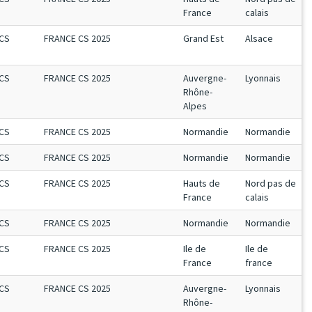
France
calais
CS
FRANCE CS 2025
Grand Est
Alsace
CS
FRANCE CS 2025
Auvergne-
Lyonnais
Rhône-
Alpes
CS
FRANCE CS 2025
Normandie
Normandie
CS
FRANCE CS 2025
Normandie
Normandie
CS
FRANCE CS 2025
Hauts de
Nord pas de
France
calais
CS
FRANCE CS 2025
Normandie
Normandie
CS
FRANCE CS 2025
Ile de
Ile de
France
france
CS
FRANCE CS 2025
Auvergne-
Lyonnais
Rhône-