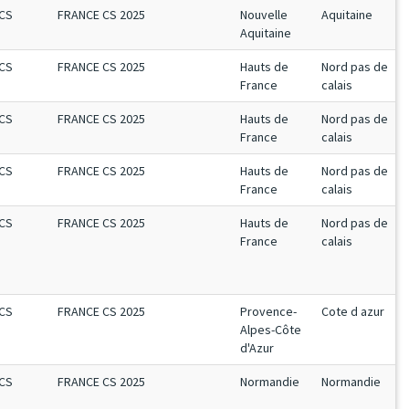
CS
FRANCE CS 2025
Nouvelle
Aquitaine
Aquitaine
CS
FRANCE CS 2025
Hauts de
Nord pas de
France
calais
CS
FRANCE CS 2025
Hauts de
Nord pas de
France
calais
CS
FRANCE CS 2025
Hauts de
Nord pas de
France
calais
CS
FRANCE CS 2025
Hauts de
Nord pas de
France
calais
CS
FRANCE CS 2025
Provence-
Cote d azur
Alpes-Côte
d'Azur
CS
FRANCE CS 2025
Normandie
Normandie