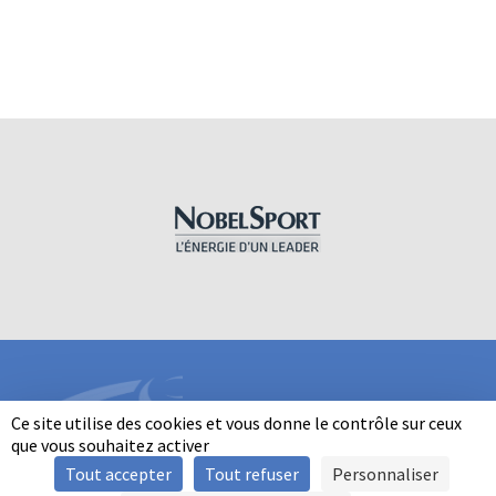
Ce site utilise des cookies et vous donne le contrôle sur ceux
que vous souhaitez activer
Tout accepter
Tout refuser
Personnaliser
INFORMATIONS