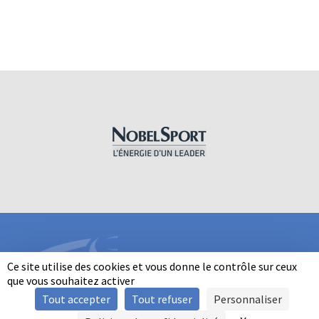
Ce site utilise des cookies et vous donne le contrôle sur ceux
que vous souhaitez activer
Tout accepter
Tout refuser
Personnaliser
INFORMATIONS