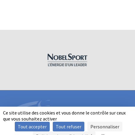
Ce site utilise des cookies et vous donne le contrôle sur ceux
que vous souhaitez activer
Tout accepter
Tout refuser
Personnaliser
INFORMATIONS