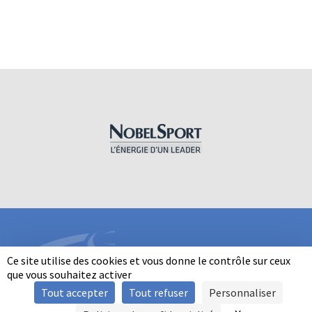
Ce site utilise des cookies et vous donne le contrôle sur ceux
que vous souhaitez activer
Tout accepter
Tout refuser
Personnaliser
INFORMATIONS