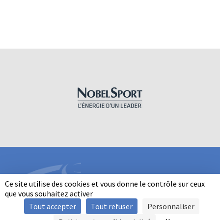
Ce site utilise des cookies et vous donne le contrôle sur ceux
que vous souhaitez activer
Tout accepter
Tout refuser
Personnaliser
INFORMATIONS