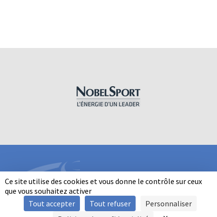
Ce site utilise des cookies et vous donne le contrôle sur ceux
que vous souhaitez activer
Tout accepter
Tout refuser
Personnaliser
INFORMATIONS